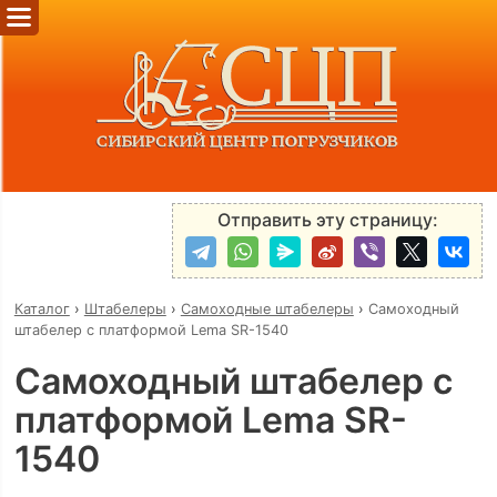
Отправить эту страницу:
Каталог
›
Штабелеры
›
Самоходные штабелеры
›
Самоходный
штабелер с платформой Lema SR-1540
Самоходный штабелер с
платформой Lema SR-
1540