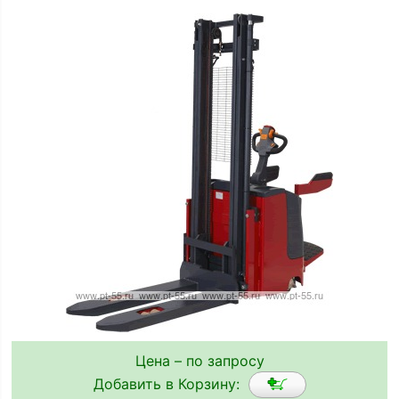
Цена – по запросу
Добавить в Корзину: