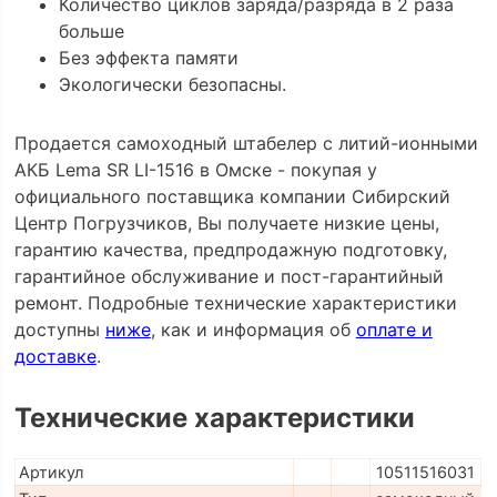
Количество циклов заряда/разряда в 2 раза
больше
Без эффекта памяти
Экологически безопасны.
Продается самоходный штабелер с литий-ионными
АКБ Lema SR LI-1516 в Омске - покупая у
официального поставщика компании Сибирский
Центр Погрузчиков, Вы получаете низкие цены,
гарантию качества, предпродажную подготовку,
гарантийное обслуживание и пост-гарантийный
ремонт. Подробные технические характеристики
доступны
ниже
, как и информация об
оплате и
доставке
.
Технические характеристики
Артикул
10511516031