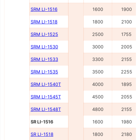
SRM LI-1516
1600
1900
SRM LI-1518
1800
2100
SRM LI-1525
2500
1755
SRM LI-1530
3000
2005
SRM LI-1533
3300
2155
SRM LI-1535
3500
2255
SRM LI-1540Т
4000
1895
SRM LI-1545Т
4500
2055
SRM LI-1548Т
4800
2155
SR LI-1516
1600
1980
SR LI-1518
1800
2180