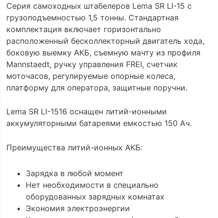
Серия самоходных штабелеров Lema SR LI-15 с
грузоподъемностью 1,5 тонны. Стандартная
комплектация включает горизонтально
расположенный бесколлекторный двигатель хода,
боковую выемку АКБ, съемную мачту из профиля
Mannstaedt, ручку управления FREI, счетчик
моточасов, регулируемые опорные колеса,
платформу для оператора, защитные поручни.
Lema SR LI-1516 оснащен литий-ионными
аккумуляторными батареями емкостью 150 Ач.
Преимущества литий-ионных АКБ:
Зарядка в любой момент
Нет необходимости в специально
оборудованных зарядных комнатах
Экономия электроэнергии