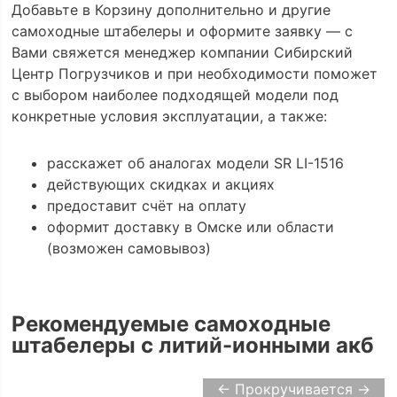
Добавьте в Корзину дополнительно и другие
самоходные штабелеры и оформите заявку — с
Вами свяжется менеджер компании Сибирский
Центр Погрузчиков и при необходимости поможет
с выбором наиболее подходящей модели под
конкретные условия эксплуатации, а также:
расскажет об аналогах модели SR LI-1516
действующих скидках и акциях
предоставит счёт на оплату
оформит доставку в Омске или области
(возможен самовывоз)
Рекомендуемые самоходные
штабелеры с литий-ионными акб
← Прокручивается →