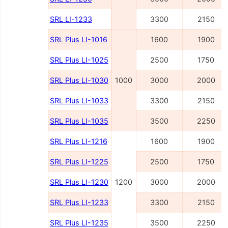
SRL LI-1233
3300
2150
SRL Plus LI-1016
1600
1900
SRL Plus LI-1025
2500
1750
SRL Plus LI-1030
1000
3000
2000
SRL Plus LI-1033
3300
2150
SRL Plus LI-1035
3500
2250
SRL Plus LI-1216
1600
1900
SRL Plus LI-1225
2500
1750
SRL Plus LI-1230
1200
3000
2000
SRL Plus LI-1233
3300
2150
SRL Plus LI-1235
3500
2250