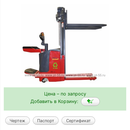
Цена – по запросу
Добавить в Корзину:
Чертеж
Паспорт
Сертификат