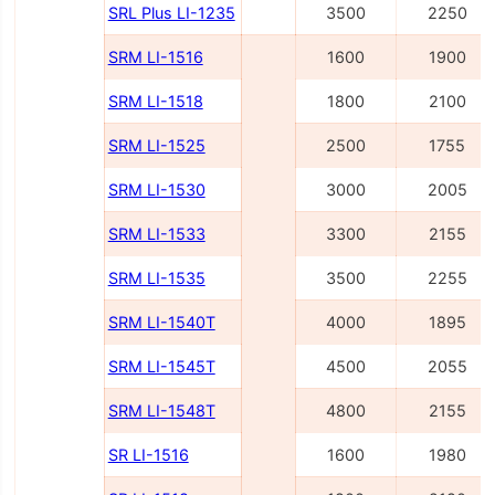
SRL Plus LI-1235
3500
2250
SRM LI-1516
1600
1900
SRM LI-1518
1800
2100
SRM LI-1525
2500
1755
SRM LI-1530
3000
2005
SRM LI-1533
3300
2155
SRM LI-1535
3500
2255
SRM LI-1540Т
4000
1895
SRM LI-1545Т
4500
2055
SRM LI-1548Т
4800
2155
SR LI-1516
1600
1980