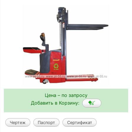
Цена – по запросу
Добавить в Корзину:
Чертеж
Паспорт
Сертификат