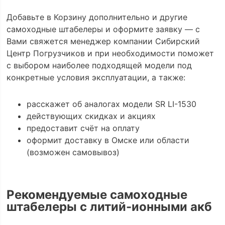
Добавьте в Корзину дополнительно и другие
самоходные штабелеры и оформите заявку — с
Вами свяжется менеджер компании Сибирский
Центр Погрузчиков и при необходимости поможет
с выбором наиболее подходящей модели под
конкретные условия эксплуатации, а также:
расскажет об аналогах модели SR LI-1530
действующих скидках и акциях
предоставит счёт на оплату
оформит доставку в Омске или области
(возможен самовывоз)
Рекомендуемые самоходные
штабелеры с литий-ионными акб