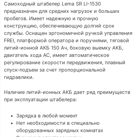
Самоходный штабелер Lema SR LI-1530
предназначен для средних нагрузок и больших
пробегов. Имеет надежную и прочную
конструкцию, обеспечивающую долгий срок
службы. Оснащен эргономичной ручкой управления
FREI, платформой оператора и поручнями, тяговой
литий-ионной АКБ 150 Ач, боковую выемку АКБ,
двигатель хода АС, имеет автоматическое
регулирование скорости передвижения, плавный
спуск-подъем за счет пропорциональной
гидравлики.
Наличие литий-ионных АКБ дает ряд преимуществ
при эксплуатации штабелера:
Зарядка в любой момент
Нет необходимости в специально
оборудованных зарядных комнатах