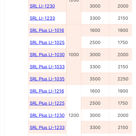
SRL LI-1230
3000
2000
SRL LI-1233
3300
2150
SRL Plus LI-1016
1600
1900
SRL Plus LI-1025
2500
1750
SRL Plus LI-1030
1000
3000
2000
SRL Plus LI-1033
3300
2150
SRL Plus LI-1035
3500
2250
SRL Plus LI-1216
1600
1900
SRL Plus LI-1225
2500
1750
SRL Plus LI-1230
1200
3000
2000
SRL Plus LI-1233
3300
2150