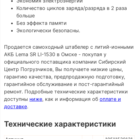
Экономия электроэнергии
Количество циклов заряда/разряда в 2 раза
больше
Без эффекта памяти
Экологически безопасны.
Продается самоходный штабелер с литий-ионными
АКБ Lema SR LI-1530 в Омске - покупая у
официального поставщика компании Сибирский
Центр Погрузчиков, Вы получаете низкие цены,
гарантию качества, предпродажную подготовку,
гарантийное обслуживание и пост-гарантийный
ремонт. Подробные технические характеристики
доступны
ниже
, как и информация об
оплате и
доставке
.
Технические характеристики