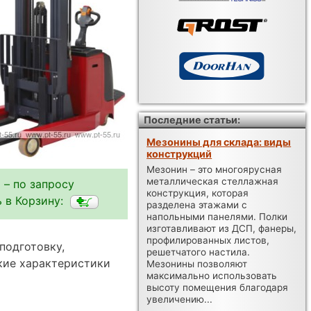
Последние статьи:
Мезонины для склада: виды
конструкций
Мезонин – это многоярусная
металлическая стеллажная
 – по запросу
конструкция, которая
 в Корзину:
разделена этажами с
напольными панелями. Полки
изготавливают из ДСП, фанеры,
профилированных листов,
подготовку,
решетчатого настила.
кие характеристики
Мезонины позволяют
максимально использовать
высоту помещения благодаря
увеличению...