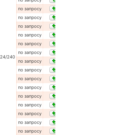
по запросу
по запросу
по запросу
по запросу
по запросу
по запросу
24/240
по запросу
по запросу
по запросу
по запросу
по запросу
по запросу
по запросу
по запросу
по запросу