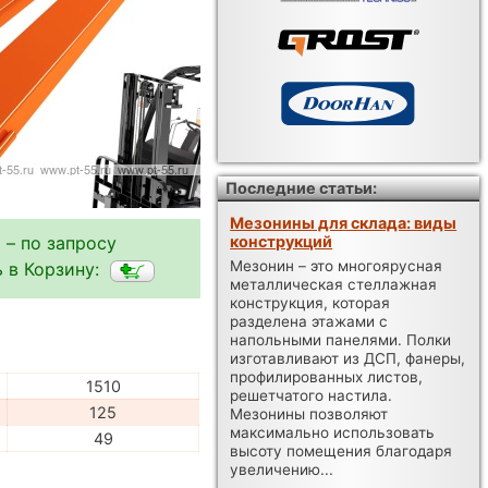
Последние статьи:
Мезонины для склада: виды
 – по запросу
конструкций
Мезонин – это многоярусная
 в Корзину:
металлическая стеллажная
конструкция, которая
разделена этажами с
напольными панелями. Полки
изготавливают из ДСП, фанеры,
профилированных листов,
1510
решетчатого настила.
125
Мезонины позволяют
максимально использовать
49
высоту помещения благодаря
увеличению...