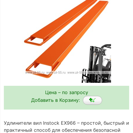
Цена – по запросу
Добавить в Корзину:
Удлинители вил Instock EX966 – простой, быстрый и
практичный способ для обеспечения безопасной