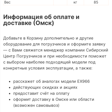
Вес
кг
85
Информация об оплате и
доставке (Омск)
Добавьте в Корзину дополнительно и другие
оборудование для погрузчиков и оформите заявку
— с Вами свяжется менеджер компании Сибирский
Центр Погрузчиков и при необходимости поможет
с выбором наиболее подходящей модели под
конкретные условия эксплуатации, а также:
расскажет об аналогах модели EX966
действующих скидках и акциях
предоставит счёт на оплату
оформит доставку в Омске или области
(возможен самовывоз)