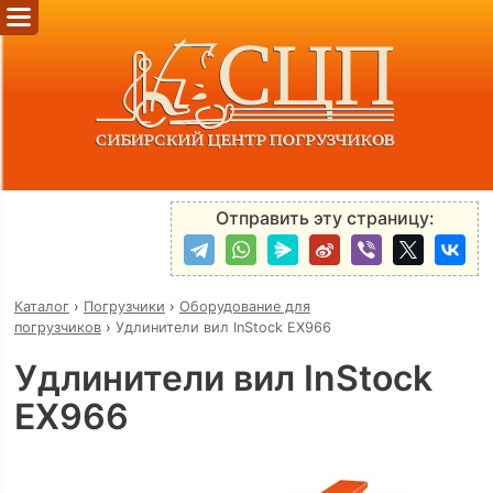
Отправить эту страницу:
Каталог
›
Погрузчики
›
Оборудование для
погрузчиков
›
Удлинители вил InStock EX966
Удлинители вил InStock
EX966