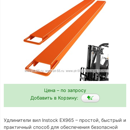
Цена – по запросу
Добавить в Корзину:
Удлинители вил Instock EX965 – простой, быстрый и
практичный способ для обеспечения безопасной