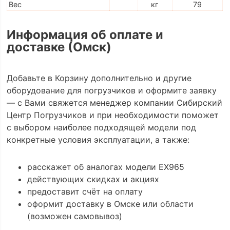
Вес
кг
79
Информация об оплате и
доставке (Омск)
Добавьте в Корзину дополнительно и другие
оборудование для погрузчиков и оформите заявку
— с Вами свяжется менеджер компании Сибирский
Центр Погрузчиков и при необходимости поможет
с выбором наиболее подходящей модели под
конкретные условия эксплуатации, а также:
расскажет об аналогах модели EX965
действующих скидках и акциях
предоставит счёт на оплату
оформит доставку в Омске или области
(возможен самовывоз)