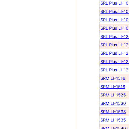
SRL Plus LI-1
SRL Plus LI-1
SRL Plus LI-1
SRL Plus LI-1
SRL Plus LI-12
SRL Plus LI-1
SRL Plus LI-1
SRL Plus LI-1
SRL Plus LI-1
SRM LI-1516
SRM LI-1518
SRM LI-1525
SRM LI-1530
SRM LI-1533
SRM LI-1535
SRM LI-1540Т