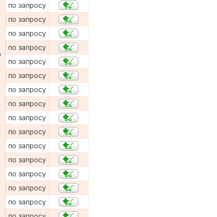
по запросу
по запросу
по запросу
по запросу
0
по запросу
по запросу
по запросу
по запросу
по запросу
по запросу
по запросу
по запросу
по запросу
по запросу
по запросу
по запросу