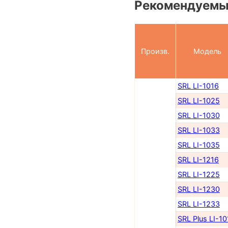
Рекомендуемы
Произв.
Модель
SRL LI-1016
SRL LI-1025
SRL LI-1030
SRL LI-1033
SRL LI-1035
SRL LI-1216
SRL LI-1225
SRL LI-1230
SRL LI-1233
SRL Plus LI-10