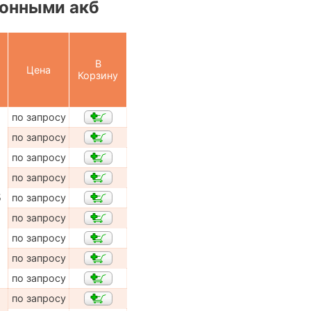
онными акб
В
Цена
Корзину
по запросу
по запросу
по запросу
по запросу
5
по запросу
по запросу
по запросу
по запросу
по запросу
по запросу